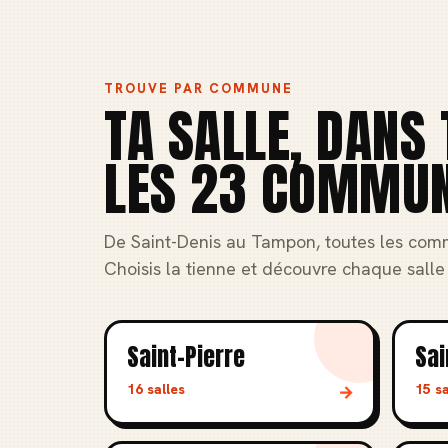
TROUVE PAR COMMUNE
TA SALLE, DANS 
LES 23 COMMU
De Saint-Denis au Tampon, toutes les com
Choisis la tienne et découvre chaque salle 
Saint-Pierre
Sai
16 salles
15 sa
→